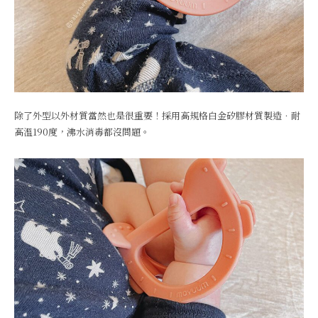
除了外型以外材質當然也是很重要！採用高規格白金矽膠材質製造．耐
高溫190度，沸水消毒都沒問題。