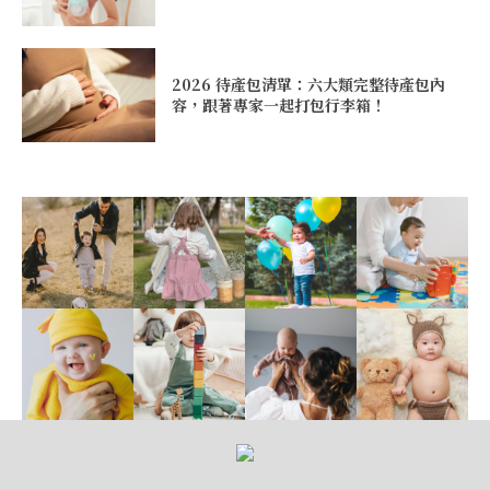
2026 待產包清單：六大類完整待產包內
容，跟著專家一起打包行李箱！