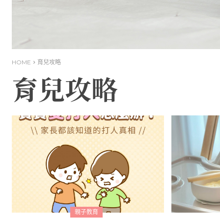
HOME
育兒攻略
育兒攻略
親子教育