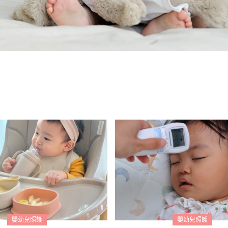
嬰幼兒照護
嬰幼兒照護