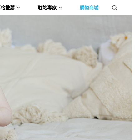
落格推薦
駐站專家
購物商城