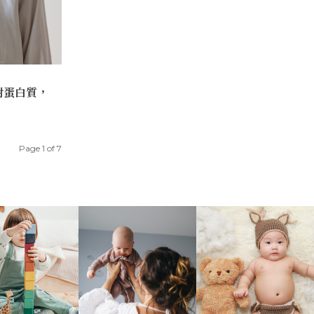
對蛋白質，
Page 1 of 7