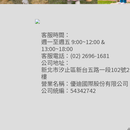
客服時間：
週一至週五 9:00~12:00 &
13:00~18:00
客服電話：(02) 2696-1681
公司地址：
新北市汐止區新台五路一段102號2
樓
營業名稱：優迪國際股份有限公司
公司統編：54342742