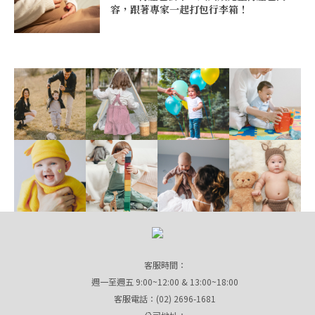
容，跟著專家一起打包行李箱！
客服時間：
週一至週五 9:00~12:00 & 13:00~18:00
客服電話：(02) 2696-1681