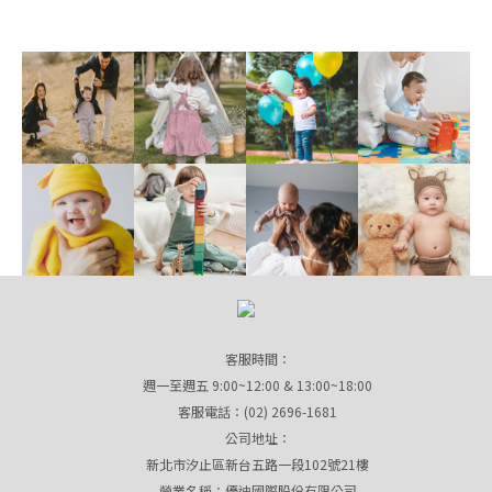
客服時間：
週一至週五 9:00~12:00 & 13:00~18:00
客服電話：(02) 2696-1681
公司地址：
新北市汐止區新台五路一段102號21樓
營業名稱：優迪國際股份有限公司