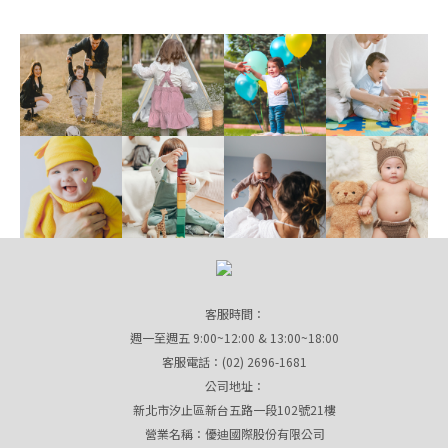
客服時間：
週一至週五 9:00~12:00 & 13:00~18:00
客服電話：(02) 2696-1681
公司地址：
新北市汐止區新台五路一段102號21樓
營業名稱：優迪國際股份有限公司