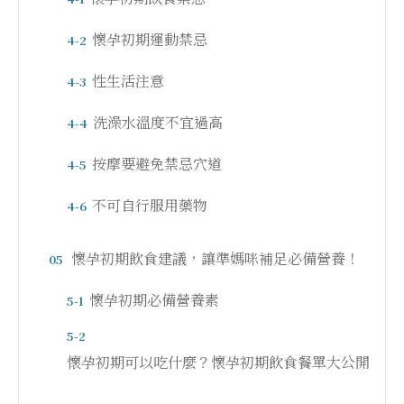
懷孕初期運動禁忌
4-2
性生活注意
4-3
洗澡水溫度不宜過高
4-4
按摩要避免禁忌穴道
4-5
不可自行服用藥物
4-6
懷孕初期飲食建議，讓準媽咪補足必備營養！
05
懷孕初期必備營養素
5-1
5-2
懷孕初期可以吃什麼？懷孕初期飲食餐單大公開