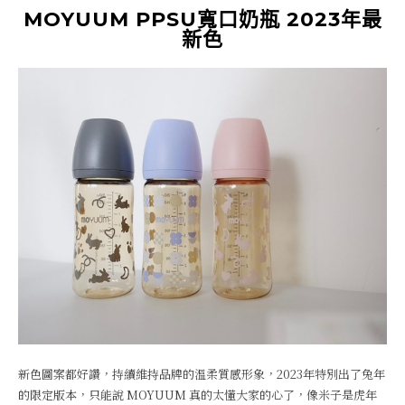
MOYUUM PPSU寬口奶瓶 2023年最
新色
新色圖案都好讚，持續維持品牌的溫柔質感形象，2023年特別出了兔年
的限定版本，只能說 MOYUUM 真的太懂大家的心了，像米子是虎年