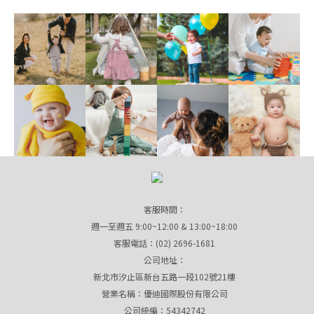
客服時間：
週一至週五 9:00~12:00 & 13:00~18:00
客服電話：(02) 2696-1681
公司地址：
新北市汐止區新台五路一段102號21樓
營業名稱：優迪國際股份有限公司
公司統編：54342742