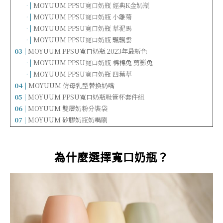
……
· |
MOYUUM PPSU寬口奶瓶 經典K金奶瓶
……
· |
MOYUUM PPSU寬口奶瓶 小雛菊
……
· |
MOYUUM PPSU寬口奶瓶 草泥馬
……
· |
MOYUUM PPSU寬口奶瓶 飄飄雲
03 |
MOYUUM PPSU寬口奶瓶 2023年最新色
……
· |
MOYUUM PPSU寬口奶瓶 棉棉兔 剪影兔
……
· |
MOYUUM PPSU寬口奶瓶 四葉草
04 |
MOYUUM 仿母乳型替換奶嘴
05 |
MOYUUM PPSU寬口奶瓶吸管杯套件組
06 |
MOYUUM 雙層奶粉分裝袋
07 |
MOYUUM 矽膠奶瓶奶嘴刷
為什麼選擇寬口奶瓶？