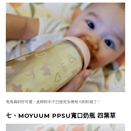
兔兔真的好可愛，此時的米子已經完全使用大的奶瓶了！
七、MOYUUM PPSU寬口奶瓶 四葉草