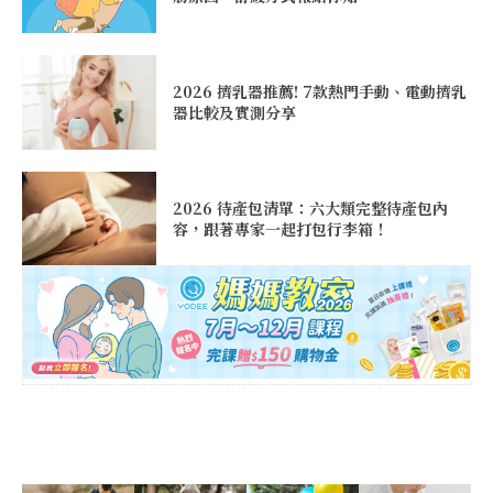
2026 擠乳器推薦! 7款熱門手動、電動擠乳
器比較及實測分享
2026 待產包清單：六大類完整待產包內
容，跟著專家一起打包行李箱！