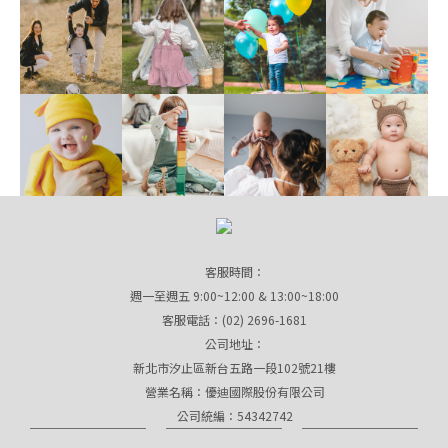
客服時間：
週一至週五 9:00~12:00 & 13:00~18:00
客服電話：(02) 2696-1681
公司地址：
新北市汐止區新台五路一段102號21樓
營業名稱：優迪國際股份有限公司
公司統編：54342742