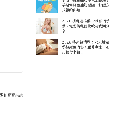
孕期常見腳抽筋原因、舒緩方
式報給你知
2026 擠乳器推薦! 7款熱門手
動、電動擠乳器比較及實測分
享
2026 待產包清單：六大類完
整待產包內容，跟著專家一起
打包行李箱！
媽和寶寶來說