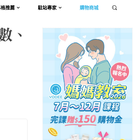
落格推薦
駐站專家
購物商城
數、