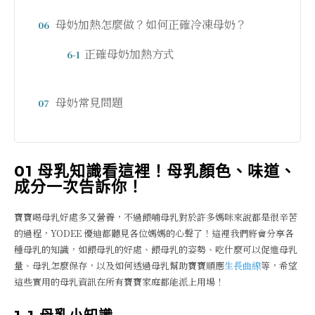
母奶加熱怎麼做？如何正確冷凍母奶？
06
正確母奶加熱方式
6-1
母奶常見問題
07
01 母乳知識看這裡！母乳顏色、味道、
成分一次告訴你！
寶寶喝母乳好處多又營養，不過餵哺母乳對於許多媽咪來說都是很辛苦
的過程，YODEE 優迪都聽見各位媽媽的心聲了！這裡我們將會分享各
種母乳的知識，如餵母乳的好處、餵母乳的姿勢、吃什麼可以促進母乳
量、母乳怎麼保存，以及如何透過母乳幫助寶寶順應
生長曲線
等，希望
這些實用的母乳資訊在所有寶寶家庭都能派上用場！