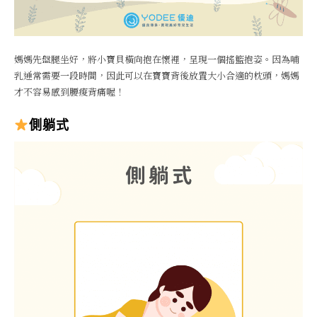
媽媽先盤腿坐好，將小寶貝橫向抱在懷裡，呈現一個搖籃抱姿。因為哺
乳通常需要一段時間，因此可以在寶寶背後放置大小合適的枕頭，媽媽
才不容易感到腰痠背痛喔！
側躺式