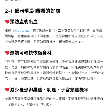
2-1 餵母乳對媽媽的好處
預防產後出血
根據
《Medicina》
的文獻綜述發現，當小寶寶吸母乳的同時，會刺激
媽媽腦下垂體後葉分泌「催產素」，這種荷爾蒙可以促進乳汁分泌以及
有效幫助子宮收縮，並幫助惡露排出，預防產後大出血。
媽媽可較快恢復身材
哺乳爲什麼可以變瘦呢？這是因為哺乳本身就會讓媽媽體脂肪消耗掉一
些，再加上哺餵母乳其實需要消耗很多的能量，因此親餵母乳的媽咪會
比較容易瘦身及恢復身材。建議媽媽們每3～4小時擠奶一次、一天6～8
次，不僅可穩定奶量，也有助於讓身體代謝活絡，加快體態回復。
減少罹患卵巢癌、乳癌、子宮頸癌機率
孕激素及雌激素是母親罹患乳癌的一大要因，而哺乳時可減少媽咪體內
「孕激素」及「雌激素」的分泌。