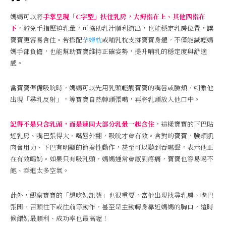
媽媽可以將
手掌呈現「C字型」扶住乳房，大拇指在上、其他四指在
下
，避免手指壓迫乳暈，可協助乳汁順利流出，也能穩定乳房位置，讓
寶寶更容易含住。若搭配
孕婦枕
或哺乳枕支撐寶寶身體，不僅能減輕媽
媽手部負擔，也能幫助寶寶維持正確姿勢，提升哺乳的穩定度與舒適
感。
當寶寶準備吸吮時，媽媽可以先用乳頭輕觸寶寶的嘴唇或臉頰，刺激他
出現「尋乳反射」，等寶寶自然轉頭張嘴，再將乳頭放入他口中。
記得不是只含乳頭，而是連同大部分乳暈一起含住
，這樣寶寶的下巴貼
近乳房、嘴巴張得大、嘴唇外翻，吸吮才會有效。含對的寶寶，臉頰肌
肉會用力、下巴有明顯的節奏性動作，甚至可以聽到吞嚥聲，表示他正
在有效喝奶。如果只有吸乳頭，媽媽通常會感到疼痛，寶寶也容易喝不
飽、吞進太多空氣。
此外，觀察寶寶的「想吃奶訊號」也很重要，當他出現找尋乳房、嘴巴
張開、舌頭往下或往前等動作，甚至是主動轉身靠近媽媽的胸口，這時
候餵奶最順利、成功率也最高喔！