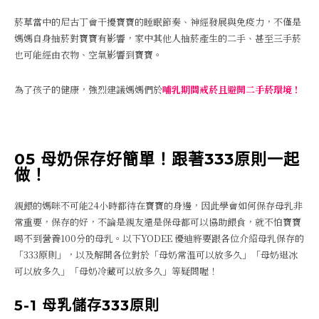
菸草當中的尼古丁會干擾寶寶的睡眠節奏、神經發展與免疫力，不僅是
媽媽自身抽菸對寶寶有影響，家中其他人抽菸產生的二手、甚至三手菸
也可能經由衣物、空氣影響到寶寶。
為了孩子的健康，強烈建議媽媽們於
哺乳期間戒菸且避開二手菸環境！
05 母奶保存好簡單！跟著333原則一起
做！
親餵的媽咪不可能24小時都待在寶寶的身邊，因此學會如何保存母乳非
常重要，保存的好，不論是親友還是保母都可以協助餵食，就不怕寶寶
喝不到營養100分的母乳。以下YODEE 優迪將要跟各位介紹母乳保存的
「333原則」，以及解開各位對於「母奶常溫可以放多久」「母奶退冰
可以放多久」「母奶冷藏可以放多久」等疑問喔！
5-1 母乳儲存333原則