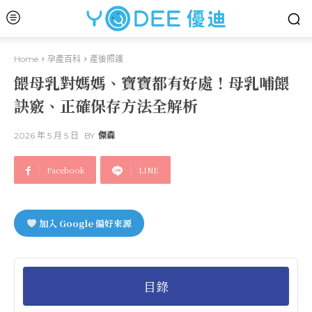
Home
孕產百科
產後照護
餵母乳對媽媽、寶寶都有好處！母乳哺餵
訣竅、正確保存方法全解析
2026 年 5 月 5 日
BY
傑森
Facebook
LINE
加入 Google 偏好來源
目錄