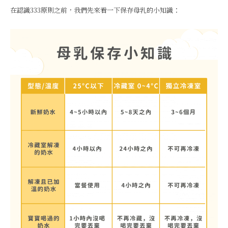
在認識333原則之前，我們先來看一下保存母乳的小知識：