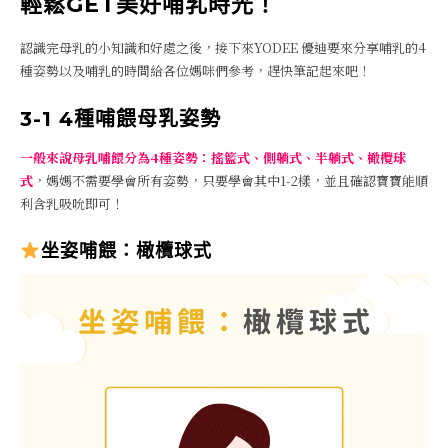
輕鬆GET美好哺乳時光！
認識完母乳的小知識和好處之後，接下來YODEE 優迪要來分享哺乳的4
種姿勢以及哺乳的時間給各位媽咪們參考，趕快筆記起來吧！
3-1 4種哺餵母乳姿勢
一般來說母乳哺餵分為4種姿勢：搖籃式、側躺式、半躺式、橄欖球
式
，媽媽不需要學會所有姿勢，只要學會其中1-2樣，並且確認寶寶能順
利含乳吸吮即可！
坐姿哺餵：橄欖球式