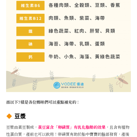
而以下7樣是各位媽咪們可以重點補充的：
豆漿
豆漿由黃豆製成，
黃豆富含「卵磷質」有乳化脂肪的效果
，且含有植物
性蛋白質，產前也可以飲用！卵磷質有助於胎中寶寶的腦部發育，產後