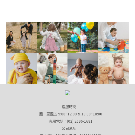
客服時間：
週一至週五 9:00~12:00 & 13:00~18:00
客服電話：(02) 2696-1681
公司地址：