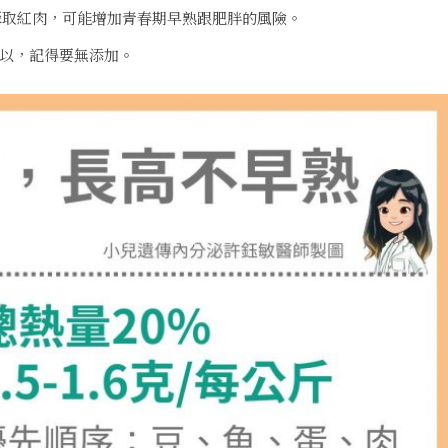
攝取紅肉，可能增加青春期早熟跟肥胖的風險。
可以，記得要無添加。