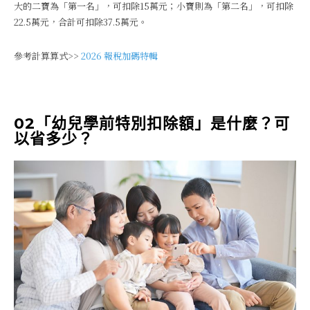
大的二寶為「第一名」，可扣除15萬元；小寶則為「第二名」，可扣除
22.5萬元，合計可扣除37.5萬元。
參考計算算式>>
2026 報稅加碼特輯
02「幼兒學前特別扣除額」是什麼？可
以省多少？