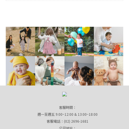
客服時間：
週一至週五 9:00~12:00 & 13:00~18:00
客服電話：(02) 2696-1681
公司地址：