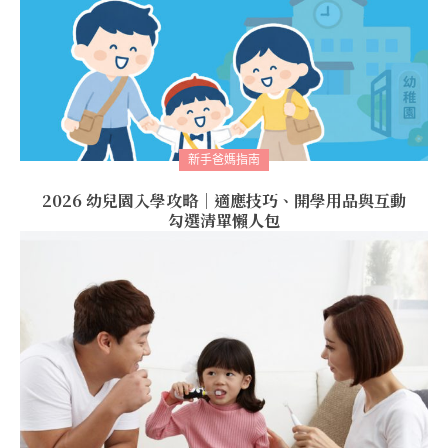
新手爸媽指南
2026 幼兒園入學攻略｜適應技巧、開學用品與互動
勾選清單懶人包