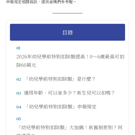
申報規定相關資訊，提供爸媽們參考喔～
目錄
01
2026年幼兒學前特別扣除額提高！0～6歲最高可扣
除60萬元
「幼兒學前特別扣除額」是什麼？
02
適用年齡、可以省多少？新生兒可以扣嗎？
03
「幼兒學前特別扣除額」申報規定
04
05
「幼兒學前特別扣除額」大加碼！新舊制差別？何