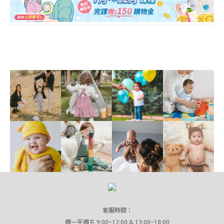
客服時間：
週一至週五 9:00~12:00 & 13:00~18:00