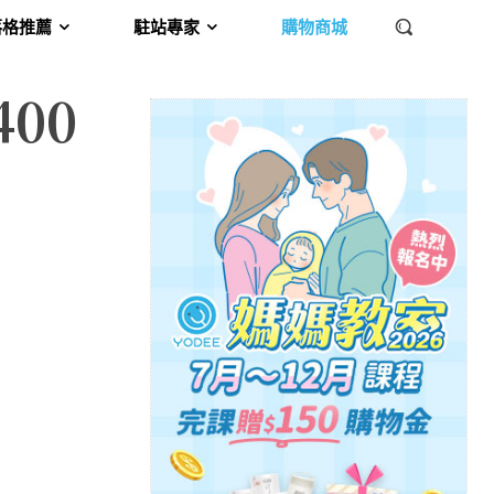
落格推薦
駐站專家
購物商城
00