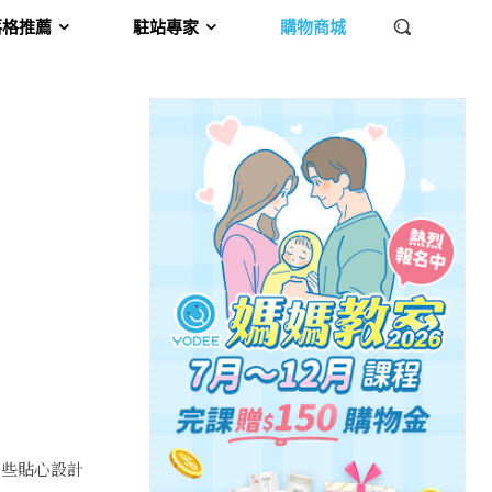
落格推薦
駐站專家
購物商城
一些貼心設計