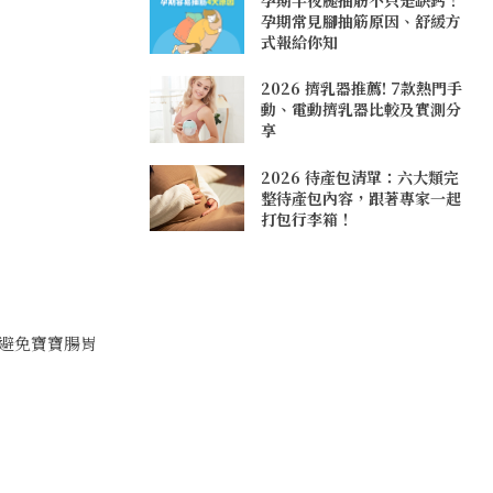
孕期常見腳抽筋原因、舒緩方
式報給你知
2026 擠乳器推薦! 7款熱門手
動、電動擠乳器比較及實測分
享
2026 待產包清單：六大類完
整待產包內容，跟著專家一起
打包行李箱！
避免寶寶腸胃