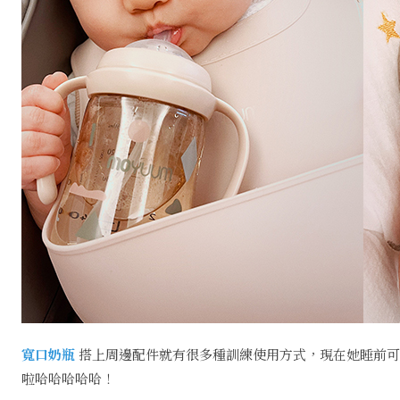
寬口奶瓶
搭上周邊配件就有很多種訓練使用方式，現在她睡前可
啦哈哈哈哈哈！