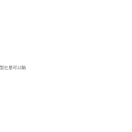
型也是可以貼