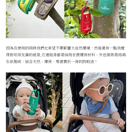
因為在使用的同時我們也希望不要影響大自然環境，然後還有一點我覺
得對地球友善的就是,它連瓶身都是採用甘蔗環保材料、外包裝則是用再
生紙製成，結合天然、環保、零浪費於一身的防蚊液！