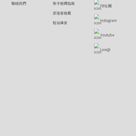
聯絡我們
新手爸媽指南
FB社團
部落客推薦
Instagram
駐站專家
Youtube
Line@