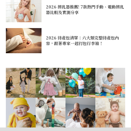
2026 擠乳器推薦! 7款熱門手動、電動擠乳
器比較及實測分享
2026 待產包清單：六大類完整待產包內
容，跟著專家一起打包行李箱！