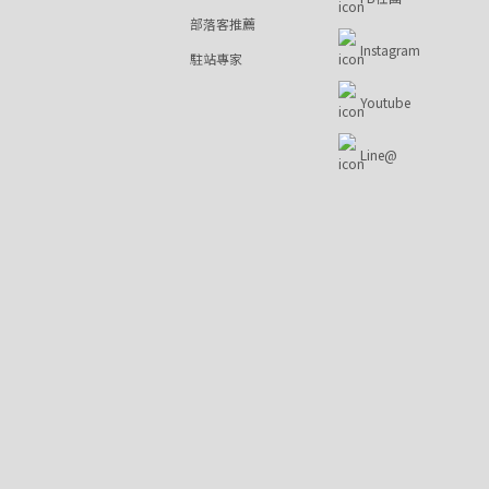
部落客推薦
Instagram
駐站專家
Youtube
Line@