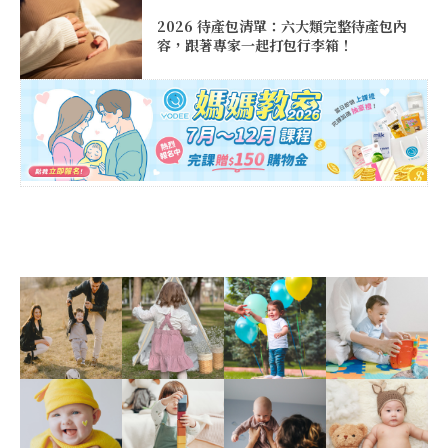
2026 待產包清單：六大類完整待產包內
容，跟著專家一起打包行李箱！