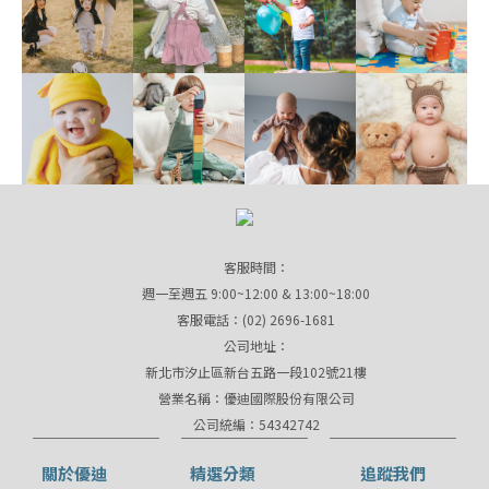
客服時間：
週一至週五 9:00~12:00 & 13:00~18:00
客服電話：(02) 2696-1681
公司地址：
新北市汐止區新台五路一段102號21樓
營業名稱：優迪國際股份有限公司
公司統編：54342742
關於優迪
精選分類
追蹤我們