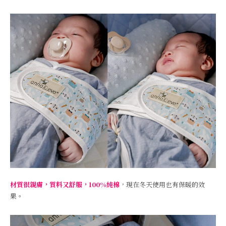
材質很親膚，質料又舒服，100%純棉
，現在冬天使用也有保暖的效
果。