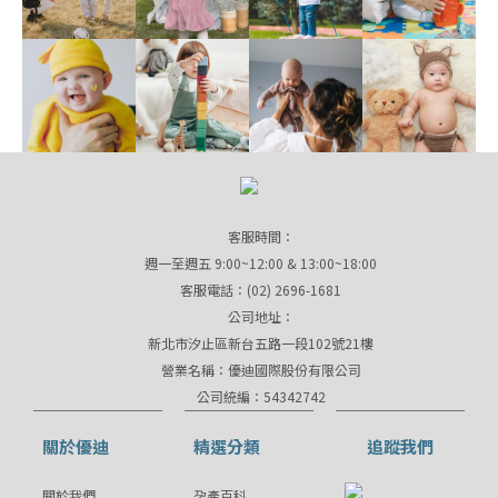
客服時間：
週一至週五 9:00~12:00 & 13:00~18:00
客服電話：(02) 2696-1681
公司地址：
新北市汐止區新台五路一段102號21樓
營業名稱：優迪國際股份有限公司
公司統編：54342742
關於優迪
精選分類
追蹤我們
關於我們
孕產百科