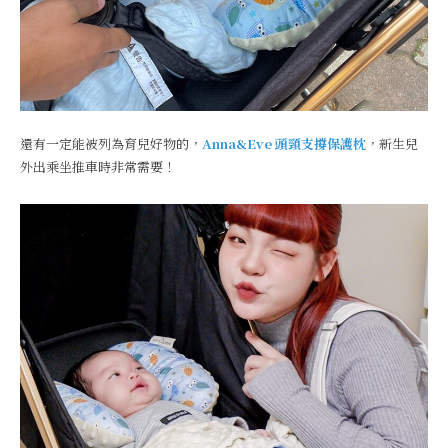
還有一定能被列為育兒好物的，
Anna&Eve 頭頸支撐保護枕
，新生兒
外出乘坐推車時非常需要！