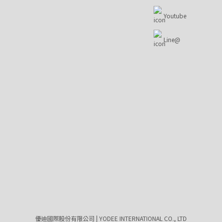
Youtube
Line@
優迪國際股份有限公司 | YODEE INTERNATIONAL CO., LTD