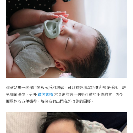
這款奶嘴一樣採用開放式通風結構，可以有效清潔奶嘴內部並通風，避
免細菌滋生，另外
微笑奶嘴
本身還附有一個很可愛的小收納盒，外型
簡單輕巧方便攜帶，解決我們出門在外收納的困擾。