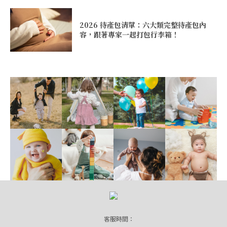
2026 待產包清單：六大類完整待產包內
容，跟著專家一起打包行李箱！
客服時間：