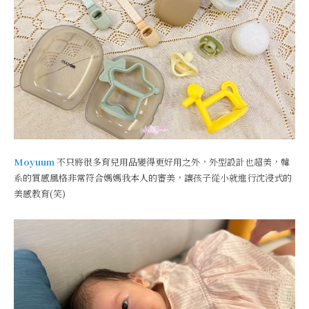
Moyuum
不只將很多育兒用品變得更好用之外，外型設計也超美，韓
系的質感風格非常符合媽媽我本人的審美，讓孩子從小就進行沈浸式的
美感教育(笑)