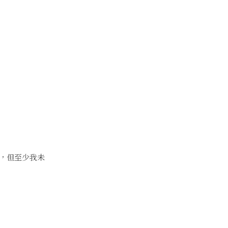
，但至少我未