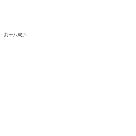
，對十八歲那