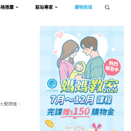
落格推薦
駐站專家
購物商城
大聲問道：