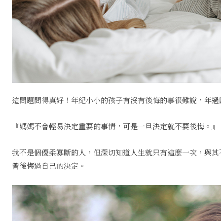
這問題問得真好！年紀小小的孩子有沒有後悔的事很難說，年過
『媽媽不會輕易決定重要的事情，可是一旦決定就不要後悔。』
我不是個優柔寡斷的人，但深切知道人生就只有這麼一次，與其
曾後悔過自己的決定。