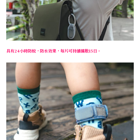
具有24小時防蚊，防水效果，每片可持續擴散15日。