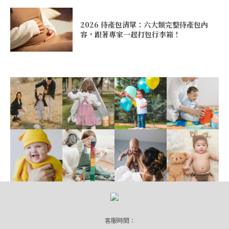
2026 待產包清單：六大類完整待產包內
容，跟著專家一起打包行李箱！
客服時間：