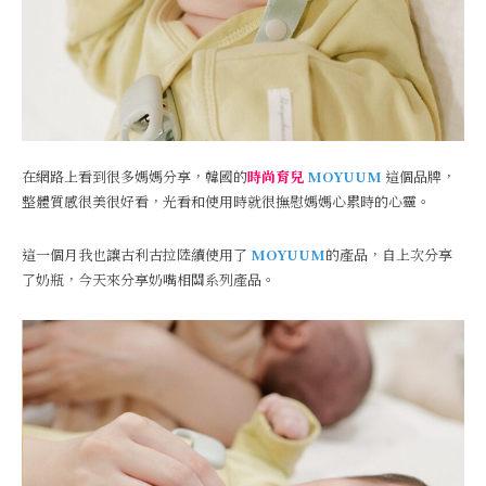
在網路上看到很多媽媽分享，韓國的
時尚育兒
MOYUUM
這個品牌，
整體質感很美很好看，光看和使用時就很撫慰媽媽心累時的心靈。
這一個月我也讓古利古拉陸續使用了
MOYUUM
的產品，自上次分享
了奶瓶，今天來分享奶嘴相關系列產品。