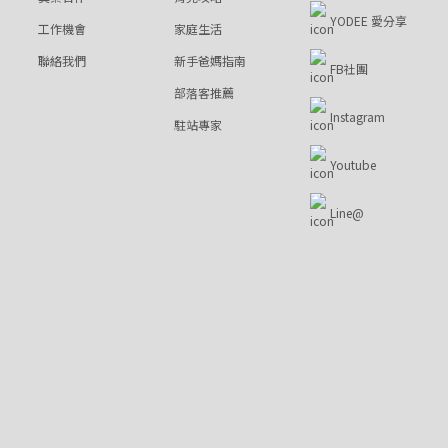
YODEE 愛分享
工作機會
家庭生活
聯絡我們
新手爸媽指南
FB社團
部落客推薦
Instagram
駐站專家
Youtube
Line@