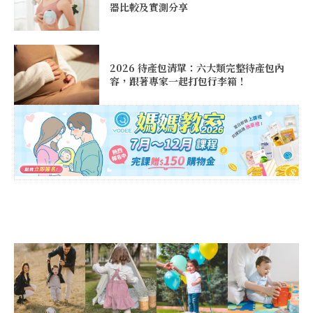
器比較及實測分享
2026 待產包清單：六大類完整待產包內
容，跟著專家一起打包行李箱！