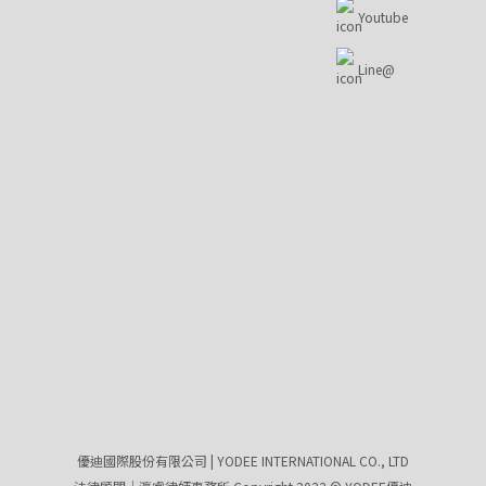
Youtube
Line@
優迪國際股份有限公司 | YODEE INTERNATIONAL CO., LTD