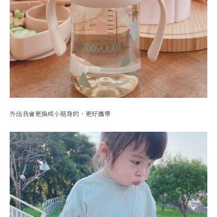
外出我會更換成小瓶身的，更好攜帶