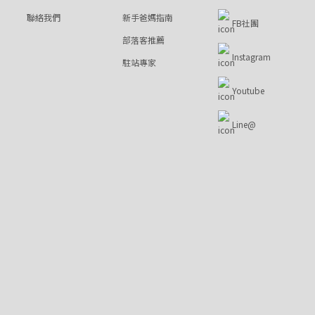
聯絡我們
新手爸媽指南
FB社團
部落客推薦
Instagram
駐站專家
Youtube
Line@