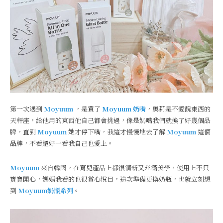
第一次遇到
Moyuum
，是買了
Moyuum 奶嘴
，奧莉是不愛醜東西的
天秤座，給他用的東西他自己都會挑過，像是奶嘴我們就換了好幾個品
牌，直到
Moyuum
她才停下嘴，我這才慢慢地去了解
Moyuum
這個
品牌，不看還好一看我自己也愛上。
Moyuum
來自韓國，在育兒產品上都很清新又充滿美學，使用上不只
寶寶開心，媽媽我看的也很賞心悅目，這次準備更換奶瓶，也就立刻想
到
Moyuum奶瓶系列
。