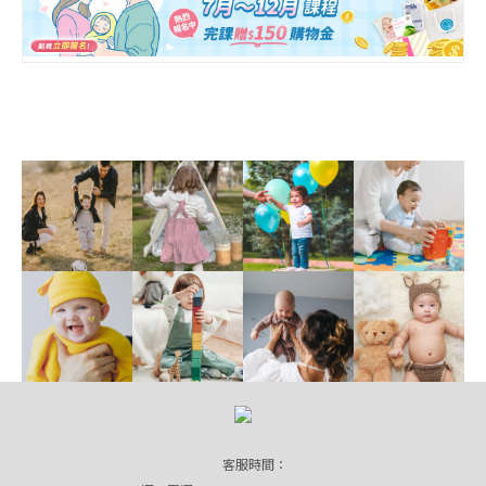
客服時間：