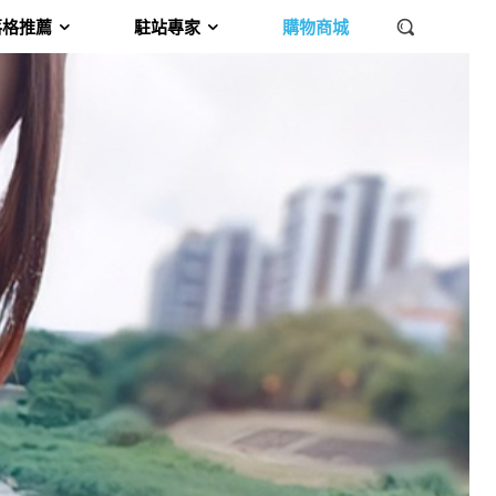
落格推薦
駐站專家
購物商城