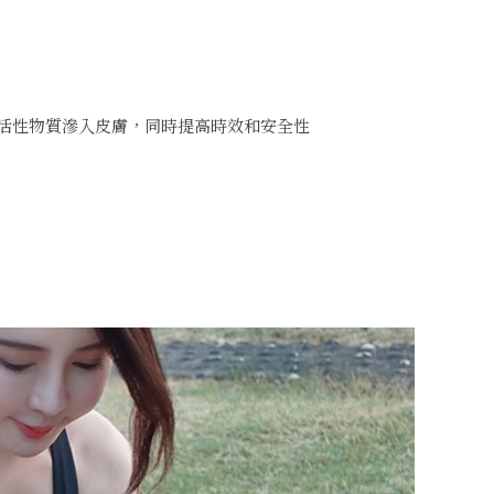
活性物質滲入皮膚，同時提高時效和安全性