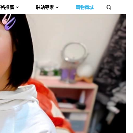
落格推薦
駐站專家
購物商城