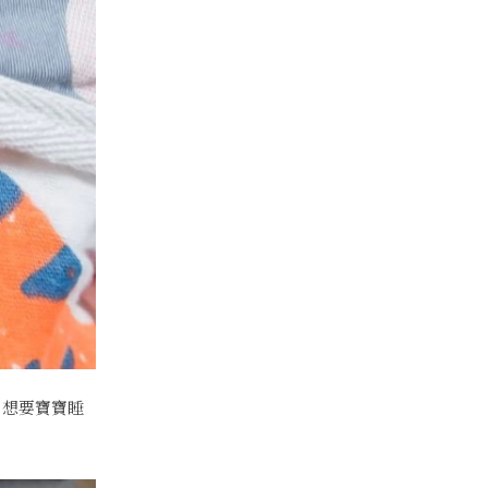
，想要寶寶睡