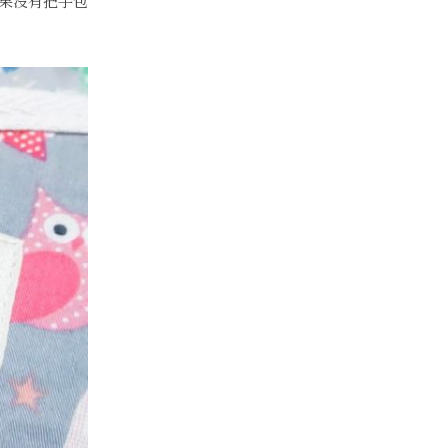
果沒有把手包