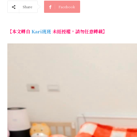
Share
Facebook
【本文轉自
Kari班班
未經授權，請勿任意轉載】