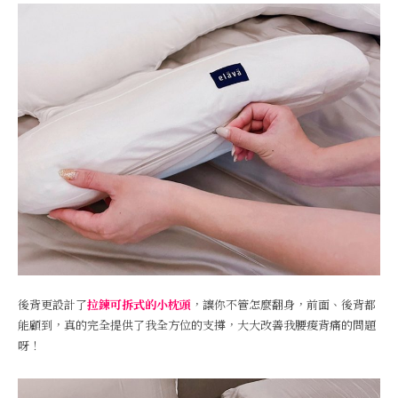
後背更設計了
拉鍊可拆式的小枕頭
，讓你不管怎麼翻身，前面、後背都
能顧到，真的完全提供了我全方位的支撐，大大改善我腰痠背痛的問題
呀！