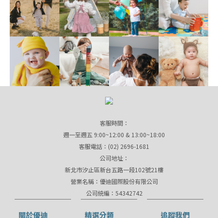
客服時間：
週一至週五 9:00~12:00 & 13:00~18:00
客服電話：(02) 2696-1681
公司地址：
新北市汐止區新台五路一段102號21樓
營業名稱：優迪國際股份有限公司
公司統編：54342742
關於優迪
精選分類
追蹤我們