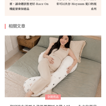
需，讓身體狀態更好-Race On
來可以共存-Moyuum 寬口奶瓶
機能營養保健品
系列
相關文章
孕期用品