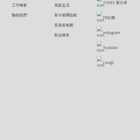
YODEE 愛分享
工作機會
家庭生活
聯絡我們
新手爸媽指南
FB社團
部落客推薦
Instagram
駐站專家
Youtube
Line@