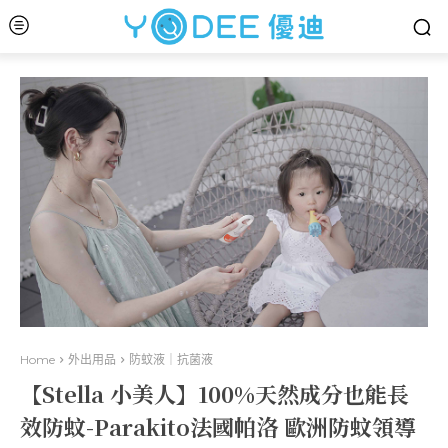
Home
外出用品
防蚊液｜抗菌液
【Stella 小美人】100%天然成分也能長
效防蚊-Parakito法國帕洛 歐洲防蚊領導