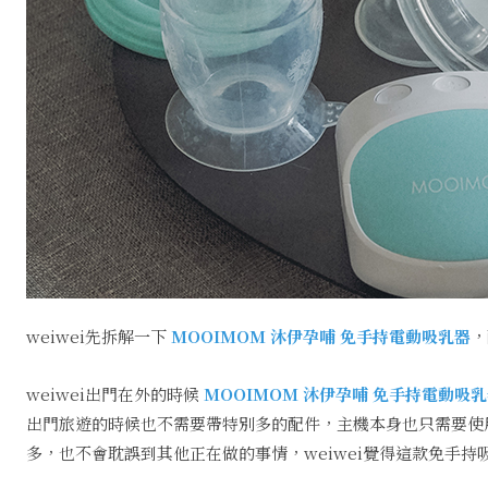
weiwei先拆解一下
MOOIMOM 沐伊孕哺
免手持電動吸乳器
，
weiwei出門在外的時候
MOOIMOM 沐伊孕哺
免手持電動吸乳
出門旅遊的時候也不需要帶特別多的配件，主機本身也只需要使
多，也不會耽誤到其他正在做的事情，weiwei覺得這款免手