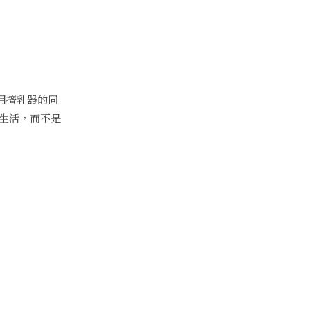
用擠乳器的同
生活，而不是