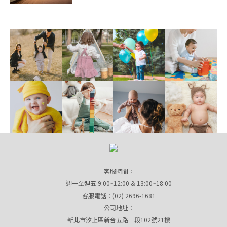
客服時間：
週一至週五 9:00~12:00 & 13:00~18:00
客服電話：(02) 2696-1681
公司地址：
新北市汐止區新台五路一段102號21樓