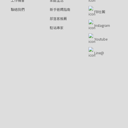
工作機會
家庭生活
聯絡我們
新手爸媽指南
FB社團
部落客推薦
Instagram
駐站專家
Youtube
Line@