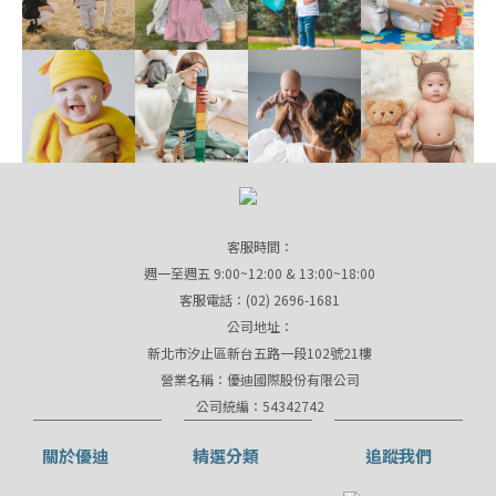
客服時間：
週一至週五 9:00~12:00 & 13:00~18:00
客服電話：(02) 2696-1681
公司地址：
新北市汐止區新台五路一段102號21樓
營業名稱：優迪國際股份有限公司
公司統編：54342742
關於優迪
精選分類
追蹤我們