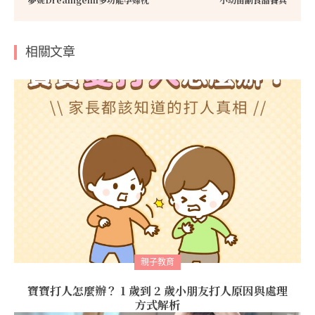
相關文章
親子教育
寶寶打人怎麼辦？ 1 歲到 2 歲小朋友打人原因與處理
方式解析