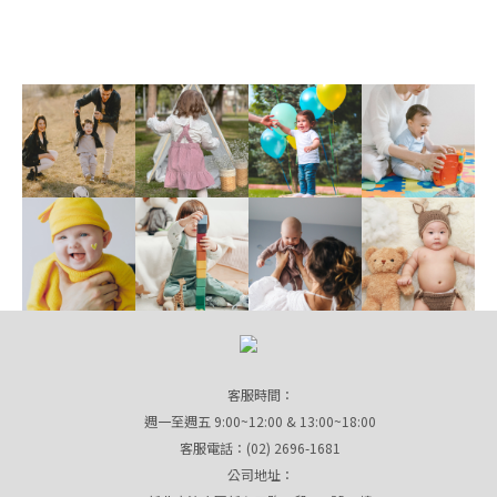
客服時間：
週一至週五 9:00~12:00 & 13:00~18:00
客服電話：(02) 2696-1681
公司地址：