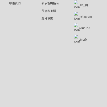
聯絡我們
新手爸媽指南
FB社團
部落客推薦
Instagram
駐站專家
Youtube
Line@