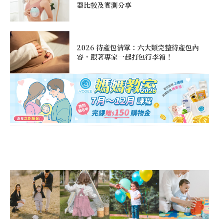
器比較及實測分享
2026 待產包清單：六大類完整待產包內
容，跟著專家一起打包行李箱！