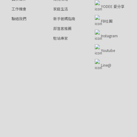
YODEE 愛分享
工作機會
家庭生活
聯絡我們
新手爸媽指南
FB社團
部落客推薦
Instagram
駐站專家
Youtube
Line@