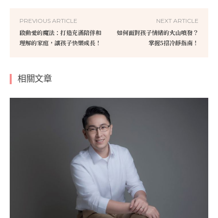
PREVIOUS ARTICLE
NEXT ARTICLE
啟動愛的魔法：打造充滿陪伴和
如何面對孩子情緒的火山噴發？
理解的家庭，讓孩子快樂成長！
掌握5招冷靜指南！
相關文章