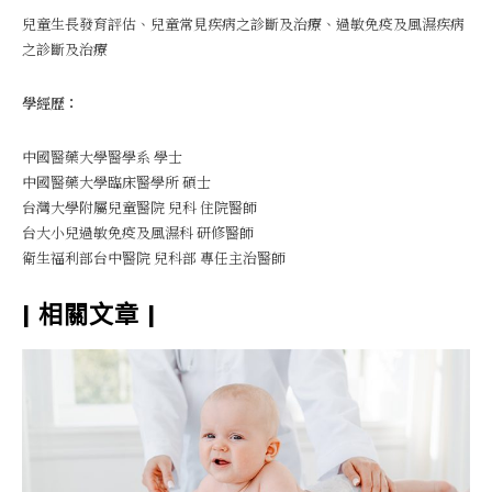
兒童生長發育評估、兒童常見疾病之診斷及治療、過敏免疫及風濕疾病
之診斷及治療
學經歷：
中國醫藥大學醫學系 學士
中國醫藥大學臨床醫學所 碩士
台灣大學附屬兒童醫院 兒科 住院醫師
台大小兒過敏免疫及風濕科 研修醫師
衛生福利部台中醫院 兒科部 專任主治醫師
| 相關文章 |