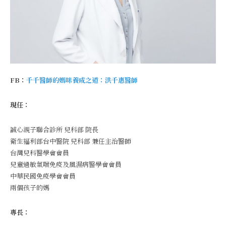
FB：
千千醫師的媽咪養成之道：洪千惠醫師
現任：
誠心親子聯合診所 兒科部 院長
衛生福利部台中醫院 兒科部 兼任主治醫師
台灣兒科醫學會會員
兒童過敏氣喘免疫及風濕病醫學會會員
中華民國免疫學會會員
兩個孩子的媽
專長：