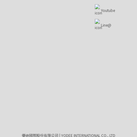
Youtube
Line@
優迪國際股份有限公司 | YODEE INTERNATIONAL CO., LTD