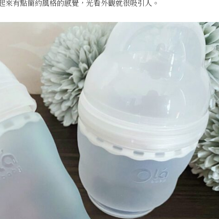
起來有點簡約風格的感覺，光看外觀就很吸引人。