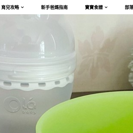
育兒攻略
新手爸媽指南
寶寶食譜
部