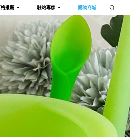
落格推薦
駐站專家
購物商城