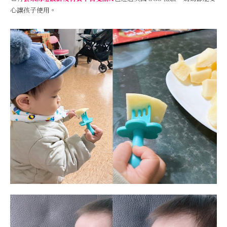
心讓孩子使用。