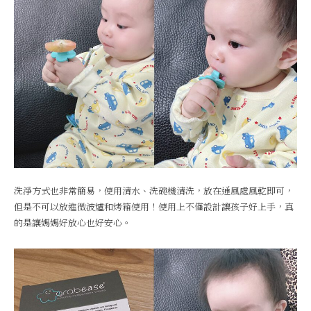
洗淨方式也非常簡易，使用清水、洗碗機清洗，放在通風處風乾即可，
但是不可以放進微波爐和烤箱使用！使用上不僅設計讓孩子好上手，真
的是讓媽媽好放心也好安心。