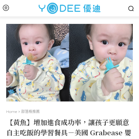
Home
部落格推薦
【黃魚】增加進食成功率，讓孩子更願意
自主吃飯的學習餐具－美國 Grabease 嬰