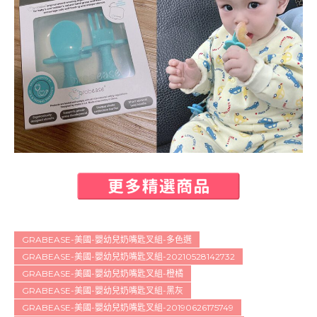
GRABEASE-美國-嬰幼兒奶嘴匙叉組-多色選
GRABEASE-美國-嬰幼兒奶嘴匙叉組-20210528142732
GRABEASE-美國-嬰幼兒奶嘴匙叉組-橙橘
GRABEASE-美國-嬰幼兒奶嘴匙叉組-黑灰
GRABEASE-美國-嬰幼兒奶嘴匙叉組-20190626175749