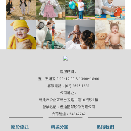
客服時間：
週一至週五 9:00~12:00 & 13:00~18:00
客服電話：(02) 2696-1681
公司地址：
新北市汐止區新台五路一段102號21樓
營業名稱：優迪國際股份有限公司
公司統編：54342742
關於優迪
精選分類
追蹤我們