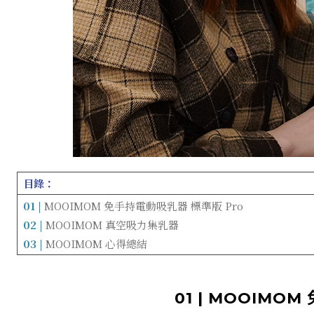
目錄：
01 |
MOOIMOM 免手持電動吸乳器 標準版 Pro
02 |
MOOIMOM 真空吸力集乳器
03 |
MOOIMOM 心得總結
01 | MOOIMO