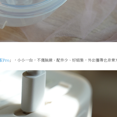
Pro
」，小小一台，不僅無線、配件少、好組裝，外出攜帶也非常