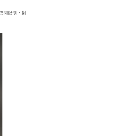
受空間限制，對