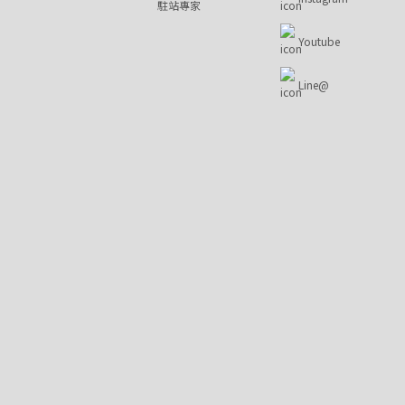
駐站專家
Youtube
Line@